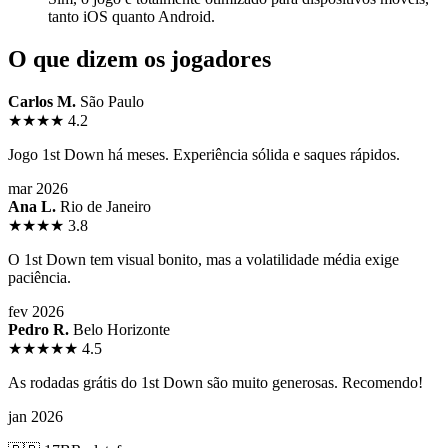
tanto iOS quanto Android.
O que dizem os jogadores
Carlos M.
São Paulo
★★★★
4.2
Jogo 1st Down há meses. Experiência sólida e saques rápidos.
mar 2026
Ana L.
Rio de Janeiro
★★★★
3.8
O 1st Down tem visual bonito, mas a volatilidade média exige
paciência.
fev 2026
Pedro R.
Belo Horizonte
★★★★★
4.5
As rodadas grátis do 1st Down são muito generosas. Recomendo!
jan 2026