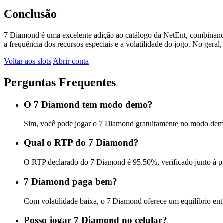
Conclusão
7 Diamond é uma excelente adição ao catálogo da NetEnt, combinando
a frequência dos recursos especiais e a volatilidade do jogo. No geral
Voltar aos slots
Abrir conta
Perguntas Frequentes
O 7 Diamond tem modo demo?
Sim, você pode jogar o 7 Diamond gratuitamente no modo demo 
Qual o RTP do 7 Diamond?
O RTP declarado do 7 Diamond é 95.50%, verificado junto à p
7 Diamond paga bem?
Com volatilidade baixa, o 7 Diamond oferece um equilíbrio entr
Posso jogar 7 Diamond no celular?