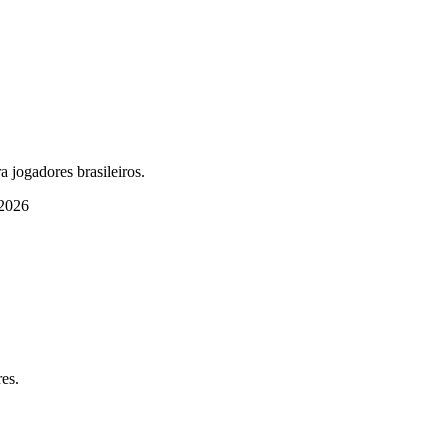
 jogadores brasileiros.
2026
es.