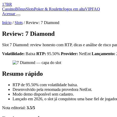
17BR
Cassino
Bônus
Slots
Poker & Roulette
Jogos em alta
VIP
FAQ
Acessar
Início
/
Slots
/
Review: 7 Diamond
Review: 7 Diamond
Slot 7 Diamond: review honesto com RTP, dicas e análise de risco para
Volatilidade:
Baixa
RTP:
95.50%
Provider:
NetEnt
Lançamento:
Resumo rápido
RTP de 95.50% com volatilidade baixa.
Desenvolvido pela renomada provedora NetEnt.
Modo demo disponível sem cadastro.
Lançado em 2026, o slot já conquistou uma base fiel de jogador
Nota editorial:
3.5/5