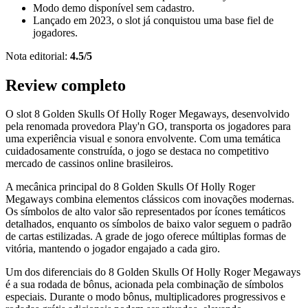
Modo demo disponível sem cadastro.
Lançado em 2023, o slot já conquistou uma base fiel de
jogadores.
Nota editorial:
4.5/5
Review completo
O slot 8 Golden Skulls Of Holly Roger Megaways, desenvolvido
pela renomada provedora Play'n GO, transporta os jogadores para
uma experiência visual e sonora envolvente. Com uma temática
cuidadosamente construída, o jogo se destaca no competitivo
mercado de cassinos online brasileiros.
A mecânica principal do 8 Golden Skulls Of Holly Roger
Megaways combina elementos clássicos com inovações modernas.
Os símbolos de alto valor são representados por ícones temáticos
detalhados, enquanto os símbolos de baixo valor seguem o padrão
de cartas estilizadas. A grade de jogo oferece múltiplas formas de
vitória, mantendo o jogador engajado a cada giro.
Um dos diferenciais do 8 Golden Skulls Of Holly Roger Megaways
é a sua rodada de bônus, acionada pela combinação de símbolos
especiais. Durante o modo bônus, multiplicadores progressivos e