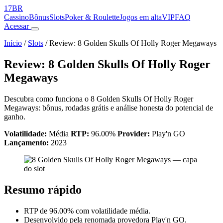
17BR
Cassino
Bônus
Slots
Poker & Roulette
Jogos em alta
VIP
FAQ
Acessar
Início
/
Slots
/
Review: 8 Golden Skulls Of Holly Roger Megaways
Review: 8 Golden Skulls Of Holly Roger
Megaways
Descubra como funciona o 8 Golden Skulls Of Holly Roger
Megaways: bônus, rodadas grátis e análise honesta do potencial de
ganho.
Volatilidade:
Média
RTP:
96.00%
Provider:
Play'n GO
Lançamento:
2023
Resumo rápido
RTP de 96.00% com volatilidade média.
Desenvolvido pela renomada provedora Play'n GO.