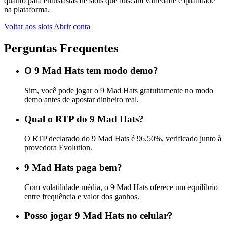
quanto para entusiastas de slots que buscam variedade e qualidade
na plataforma.
Voltar aos slots
Abrir conta
Perguntas Frequentes
O 9 Mad Hats tem modo demo?
Sim, você pode jogar o 9 Mad Hats gratuitamente no modo
demo antes de apostar dinheiro real.
Qual o RTP do 9 Mad Hats?
O RTP declarado do 9 Mad Hats é 96.50%, verificado junto à
provedora Evolution.
9 Mad Hats paga bem?
Com volatilidade média, o 9 Mad Hats oferece um equilíbrio
entre frequência e valor dos ganhos.
Posso jogar 9 Mad Hats no celular?