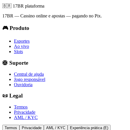
🇧🇷 17BR plataforma
17BR — Cassino online e apostas — pagando no Pix.
🎮
Produto
Esportes
Ao vivo
Slots
🛟
Suporte
Central de ajuda
Jogo responsável
Ouvidoria
📜
Legal
Termos
Privacidade
AML / KYC
Termos
Privacidade
AML / KYC
Experiência prática (E)