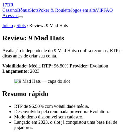
17BR
Cassino
Bônus
Slots
Poker & Roulette
Jogos em alta
VIP
FAQ
Acessar
Início
/
Slots
/
Review: 9 Mad Hats
Review: 9 Mad Hats
Avaliação independente do 9 Mad Hats: confira recursos, RTP e
dicas antes de criar sua conta.
Volatilidade:
Média
RTP:
96.50%
Provider:
Evolution
Lançamento:
2023
Resumo rápido
RTP de 96.50% com volatilidade média.
Desenvolvido pela renomada provedora Evolution.
Modo demo disponível sem cadastro.
Lançado em 2023, o slot já conquistou uma base fiel de
jogadores.