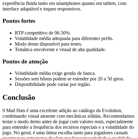
experiência fluida tanto em smartphones quanto em tablets, com
interface adaptável e toques responsivos.
Pontos fortes
RTP competitivo de 96.50%.
Volatilidade média adequada para diferentes perfis.
Modo demo disponível para testes.
Temática envolvente e visual de alta qualidade.
Pontos de atenção
Volatilidade média exige gestão de banca.
Sessões sem bônus podem se estender por 20 a 50 giros.
Disponibilidade pode variar por região.
Conclusão
9 Mad Hats é uma excelente adição ao catálogo da Evolution,
combinando visual atraente com mecânicas sólidas. Recomendamos
testar o modo demo antes de jogar com valores reais, especialmente
para entender a frequência dos recursos especiais e a volatilidade do
jogo. No geral, é uma ótima escolha tanto para jogadores casuais