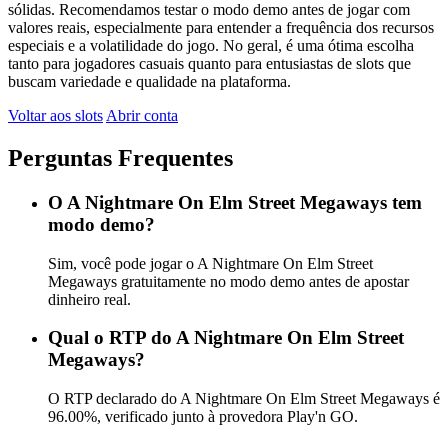
sólidas. Recomendamos testar o modo demo antes de jogar com
valores reais, especialmente para entender a frequência dos recursos
especiais e a volatilidade do jogo. No geral, é uma ótima escolha
tanto para jogadores casuais quanto para entusiastas de slots que
buscam variedade e qualidade na plataforma.
Voltar aos slots
Abrir conta
Perguntas Frequentes
O A Nightmare On Elm Street Megaways tem
modo demo?
Sim, você pode jogar o A Nightmare On Elm Street
Megaways gratuitamente no modo demo antes de apostar
dinheiro real.
Qual o RTP do A Nightmare On Elm Street
Megaways?
O RTP declarado do A Nightmare On Elm Street Megaways é
96.00%, verificado junto à provedora Play'n GO.