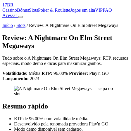
17BR
Cassino
Bônus
Slots
Poker & Roulette
Jogos em alta
VIP
FAQ
Acessar
Início
/
Slots
/
Review: A Nightmare On Elm Street Megaways
Review: A Nightmare On Elm Street
Megaways
Tudo sobre o A Nightmare On Elm Street Megaways: RTP, recursos
especiais, modo demo e dicas para maximizar ganhos.
Volatilidade:
Média
RTP:
96.00%
Provider:
Play'n GO
Lançamento:
2023
Resumo rápido
RTP de 96.00% com volatilidade média.
Desenvolvido pela renomada provedora Play'n GO.
Modo demo disponível sem cadastro.