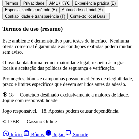
Termos
Privacidade
AML / KYC
Experiência prática (E)
Especialização e método (E)
Autoridade editorial (A)
Confiabilidade e transparência (T)
Contexto local Brasil
Termos de uso (resumo)
Este ambiente é demonstrativo para testes de interface. Nenhuma
oferta comercial é garantida e as condições exibidas podem mudar
sem aviso.
O uso da plataforma requer maioridade legal, respeito às regras
locais e aceitação das políticas de segurança e verificação.
Promoções, bônus e campanhas possuem critérios de elegibilidade,
prazo e limites específicos que devem ser lidos antes da adesão.
🔞 18+ | Conteúdo destinado exclusivamente a maiores de idade.
Jogue com responsabilidade.
Jogo responsável. +18. Apostas podem causar dependência.
© 17BR — Cassino Online
Início
Bônus
Jogar
Suporte