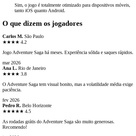
Sim, o jogo é totalmente otimizado para dispositivos móveis,
tanto iOS quanto Android.
O que dizem os jogadores
Carlos M.
São Paulo
★★★★
4.2
Jogo Adventure Saga há meses. Experiência sólida e saques rápidos.
mar 2026
Ana L.
Rio de Janeiro
★★★★
3.8
O Adventure Saga tem visual bonito, mas a volatilidade média exige
paciência.
fev 2026
Pedro R.
Belo Horizonte
★★★★★
4.5
As rodadas grátis do Adventure Saga são muito generosas.
Recomendo!