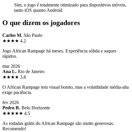
Sim, o jogo é totalmente otimizado para dispositivos móveis,
tanto iOS quanto Android.
O que dizem os jogadores
Carlos M.
São Paulo
★★★★
4.2
Jogo African Rampage há meses. Experiência sólida e saques
rápidos.
mar 2026
Ana L.
Rio de Janeiro
★★★★
3.8
O African Rampage tem visual bonito, mas a volatilidade média-alta
exige paciência.
fev 2026
Pedro R.
Belo Horizonte
★★★★★
4.5
As rodadas grátis do African Rampage são muito generosas.
Recomendo!