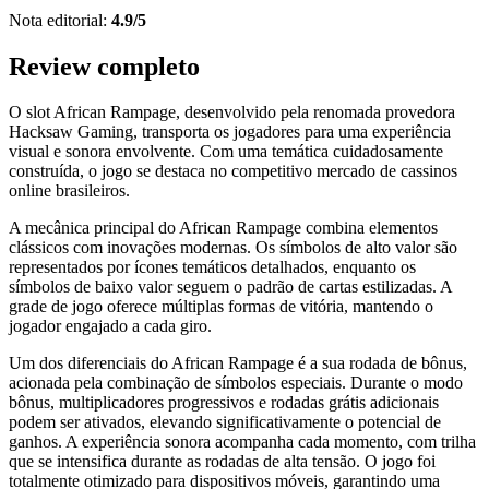
Nota editorial:
4.9/5
Review completo
O slot African Rampage, desenvolvido pela renomada provedora
Hacksaw Gaming, transporta os jogadores para uma experiência
visual e sonora envolvente. Com uma temática cuidadosamente
construída, o jogo se destaca no competitivo mercado de cassinos
online brasileiros.
A mecânica principal do African Rampage combina elementos
clássicos com inovações modernas. Os símbolos de alto valor são
representados por ícones temáticos detalhados, enquanto os
símbolos de baixo valor seguem o padrão de cartas estilizadas. A
grade de jogo oferece múltiplas formas de vitória, mantendo o
jogador engajado a cada giro.
Um dos diferenciais do African Rampage é a sua rodada de bônus,
acionada pela combinação de símbolos especiais. Durante o modo
bônus, multiplicadores progressivos e rodadas grátis adicionais
podem ser ativados, elevando significativamente o potencial de
ganhos. A experiência sonora acompanha cada momento, com trilha
que se intensifica durante as rodadas de alta tensão. O jogo foi
totalmente otimizado para dispositivos móveis, garantindo uma