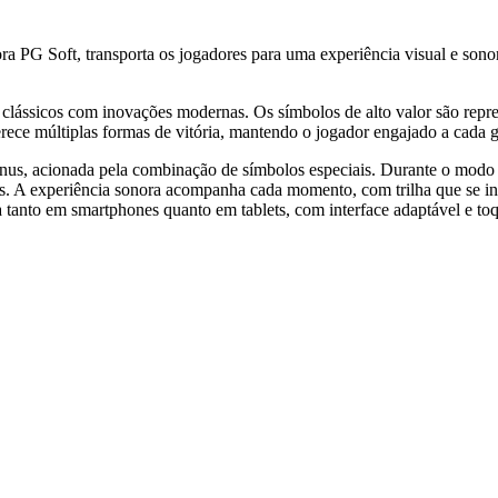
 PG Soft, transporta os jogadores para uma experiência visual e son
ássicos com inovações modernas. Os símbolos de alto valor são repres
erece múltiplas formas de vitória, mantendo o jogador engajado a cada g
s, acionada pela combinação de símbolos especiais. Durante o modo bô
s. A experiência sonora acompanha cada momento, com trilha que se inte
a tanto em smartphones quanto em tablets, com interface adaptável e to