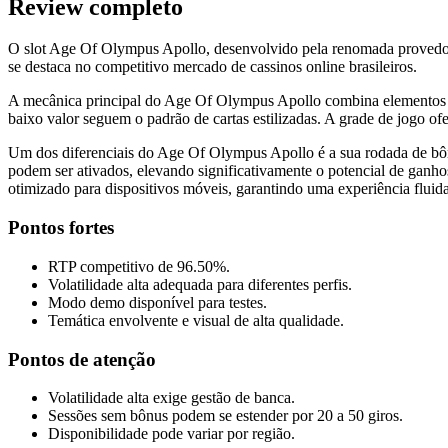
Review completo
O slot Age Of Olympus Apollo, desenvolvido pela renomada provedora
se destaca no competitivo mercado de cassinos online brasileiros.
A mecânica principal do Age Of Olympus Apollo combina elementos cl
baixo valor seguem o padrão de cartas estilizadas. A grade de jogo of
Um dos diferenciais do Age Of Olympus Apollo é a sua rodada de bônu
podem ser ativados, elevando significativamente o potencial de ganho
otimizado para dispositivos móveis, garantindo uma experiência fluid
Pontos fortes
RTP competitivo de 96.50%.
Volatilidade alta adequada para diferentes perfis.
Modo demo disponível para testes.
Temática envolvente e visual de alta qualidade.
Pontos de atenção
Volatilidade alta exige gestão de banca.
Sessões sem bônus podem se estender por 20 a 50 giros.
Disponibilidade pode variar por região.