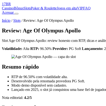
17BR
Cassino
Bônus
Slots
Poker & Roulette
Jogos em alta
VIP
FAQ
Acessar
Início
/
Slots
/
Review: Age Of Olympus Apollo
Review: Age Of Olympus Apollo
Slot Age Of Olympus Apollo: review honesto com RTP, dicas e análise 
Volatilidade:
Alta
RTP:
96.50%
Provider:
PG Soft
Lançamento:
2
Resumo rápido
RTP de 96.50% com volatilidade alta.
Desenvolvido pela renomada provedora PG Soft.
Modo demo disponível sem cadastro.
Lançado em 2025, o slot já conquistou uma base fiel de jogador
Nota editorial:
4.2/5