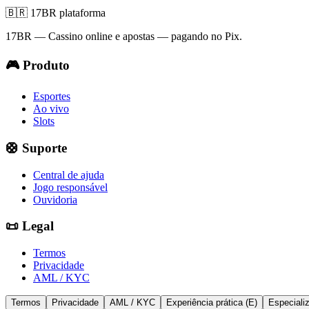
🇧🇷 17BR plataforma
17BR — Cassino online e apostas — pagando no Pix.
🎮
Produto
Esportes
Ao vivo
Slots
🛟
Suporte
Central de ajuda
Jogo responsável
Ouvidoria
📜
Legal
Termos
Privacidade
AML / KYC
Termos
Privacidade
AML / KYC
Experiência prática (E)
Especiali