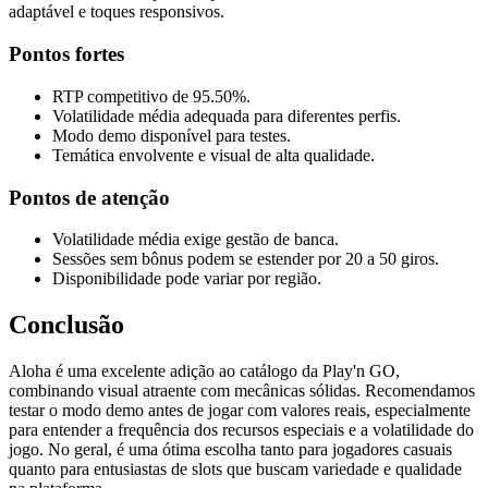
adaptável e toques responsivos.
Pontos fortes
RTP competitivo de 95.50%.
Volatilidade média adequada para diferentes perfis.
Modo demo disponível para testes.
Temática envolvente e visual de alta qualidade.
Pontos de atenção
Volatilidade média exige gestão de banca.
Sessões sem bônus podem se estender por 20 a 50 giros.
Disponibilidade pode variar por região.
Conclusão
Aloha é uma excelente adição ao catálogo da Play'n GO,
combinando visual atraente com mecânicas sólidas. Recomendamos
testar o modo demo antes de jogar com valores reais, especialmente
para entender a frequência dos recursos especiais e a volatilidade do
jogo. No geral, é uma ótima escolha tanto para jogadores casuais
quanto para entusiastas de slots que buscam variedade e qualidade