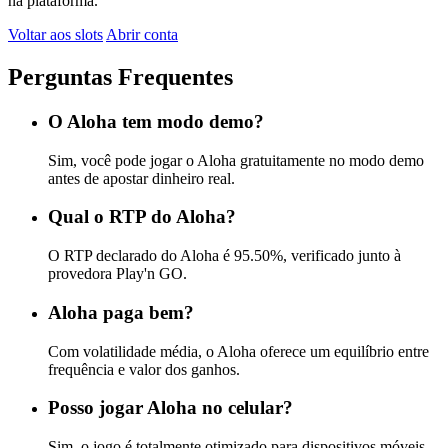
na plataforma.
Voltar aos slots
Abrir conta
Perguntas Frequentes
O Aloha tem modo demo?
Sim, você pode jogar o Aloha gratuitamente no modo demo
antes de apostar dinheiro real.
Qual o RTP do Aloha?
O RTP declarado do Aloha é 95.50%, verificado junto à
provedora Play'n GO.
Aloha paga bem?
Com volatilidade média, o Aloha oferece um equilíbrio entre
frequência e valor dos ganhos.
Posso jogar Aloha no celular?
Sim, o jogo é totalmente otimizado para dispositivos móveis,