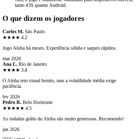
tanto iOS quanto Android.
O que dizem os jogadores
Carlos M.
São Paulo
★★★★
4.2
Jogo Aloha há meses. Experiência sólida e saques rápidos.
mar 2026
Ana L.
Rio de Janeiro
★★★★
3.8
O Aloha tem visual bonito, mas a volatilidade média exige
paciência.
fev 2026
Pedro R.
Belo Horizonte
★★★★★
4.5
As rodadas grátis do Aloha são muito generosas. Recomendo!
jan 2026