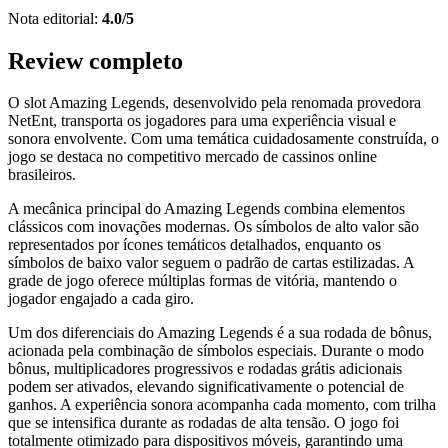
Nota editorial:
4.0/5
Review completo
O slot Amazing Legends, desenvolvido pela renomada provedora
NetEnt, transporta os jogadores para uma experiência visual e
sonora envolvente. Com uma temática cuidadosamente construída, o
jogo se destaca no competitivo mercado de cassinos online
brasileiros.
A mecânica principal do Amazing Legends combina elementos
clássicos com inovações modernas. Os símbolos de alto valor são
representados por ícones temáticos detalhados, enquanto os
símbolos de baixo valor seguem o padrão de cartas estilizadas. A
grade de jogo oferece múltiplas formas de vitória, mantendo o
jogador engajado a cada giro.
Um dos diferenciais do Amazing Legends é a sua rodada de bônus,
acionada pela combinação de símbolos especiais. Durante o modo
bônus, multiplicadores progressivos e rodadas grátis adicionais
podem ser ativados, elevando significativamente o potencial de
ganhos. A experiência sonora acompanha cada momento, com trilha
que se intensifica durante as rodadas de alta tensão. O jogo foi
totalmente otimizado para dispositivos móveis, garantindo uma