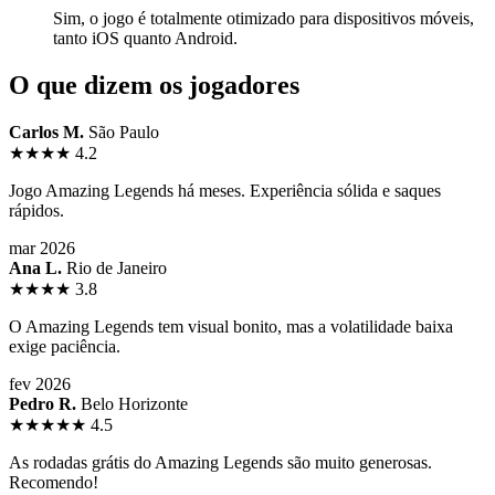
Sim, o jogo é totalmente otimizado para dispositivos móveis,
tanto iOS quanto Android.
O que dizem os jogadores
Carlos M.
São Paulo
★★★★
4.2
Jogo Amazing Legends há meses. Experiência sólida e saques
rápidos.
mar 2026
Ana L.
Rio de Janeiro
★★★★
3.8
O Amazing Legends tem visual bonito, mas a volatilidade baixa
exige paciência.
fev 2026
Pedro R.
Belo Horizonte
★★★★★
4.5
As rodadas grátis do Amazing Legends são muito generosas.
Recomendo!