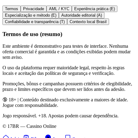
Termos
Privacidade
AML / KYC
Experiência prática (E)
Especialização e método (E)
Autoridade editorial (A)
Confiabilidade e transparência (T)
Contexto local Brasil
Termos de uso (resumo)
Este ambiente é demonstrativo para testes de interface. Nenhuma
oferta comercial é garantida e as condições exibidas podem mudar
sem aviso.
O uso da plataforma requer maioridade legal, respeito às regras
locais e aceitação das políticas de segurança e verificação.
Promoções, bônus e campanhas possuem critérios de elegibilidade,
prazo e limites específicos que devem ser lidos antes da adesão.
🔞 18+ | Conteúdo destinado exclusivamente a maiores de idade.
Jogue com responsabilidade.
Jogo responsável. +18. Apostas podem causar dependência.
© 17BR — Cassino Online