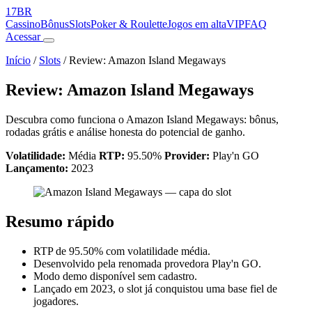
17BR
Cassino
Bônus
Slots
Poker & Roulette
Jogos em alta
VIP
FAQ
Acessar
Início
/
Slots
/
Review: Amazon Island Megaways
Review: Amazon Island Megaways
Descubra como funciona o Amazon Island Megaways: bônus,
rodadas grátis e análise honesta do potencial de ganho.
Volatilidade:
Média
RTP:
95.50%
Provider:
Play'n GO
Lançamento:
2023
Resumo rápido
RTP de 95.50% com volatilidade média.
Desenvolvido pela renomada provedora Play'n GO.
Modo demo disponível sem cadastro.
Lançado em 2023, o slot já conquistou uma base fiel de
jogadores.