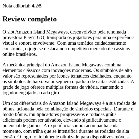
Nota editorial:
4.2/5
Review completo
O slot Amazon Island Megaways, desenvolvido pela renomada
provedora Play'n GO, transporta os jogadores para uma experiência
visual e sonora envolvente. Com uma temática cuidadosamente
construída, o jogo se destaca no competitivo mercado de cassinos
online brasileiros.
A mecânica principal do Amazon Island Megaways combina
elementos clássicos com inovações modernas. Os símbolos de alto
valor são representados por ícones temáticos detalhados, enquanto
os símbolos de baixo valor seguem o padrão de cartas estilizadas. A
grade de jogo oferece múltiplas formas de vitória, mantendo o
jogador engajado a cada giro.
Um dos diferenciais do Amazon Island Megaways é a sua rodada de
bônus, acionada pela combinação de símbolos especiais. Durante o
modo bônus, multiplicadores progressivos e rodadas grátis
adicionais podem ser ativados, elevando significativamente o
potencial de ganhos. A experiência sonora acompanha cada
momento, com trilha que se intensifica durante as rodadas de alta
tensão. O jogo foi totalmente otimizado para dispositivos móveis,