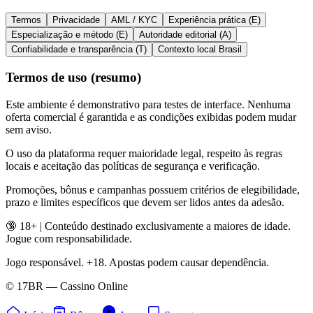
Termos
Privacidade
AML / KYC
Experiência prática (E)
Especialização e método (E)
Autoridade editorial (A)
Confiabilidade e transparência (T)
Contexto local Brasil
Termos de uso (resumo)
Este ambiente é demonstrativo para testes de interface. Nenhuma
oferta comercial é garantida e as condições exibidas podem mudar
sem aviso.
O uso da plataforma requer maioridade legal, respeito às regras
locais e aceitação das políticas de segurança e verificação.
Promoções, bônus e campanhas possuem critérios de elegibilidade,
prazo e limites específicos que devem ser lidos antes da adesão.
🔞 18+ | Conteúdo destinado exclusivamente a maiores de idade.
Jogue com responsabilidade.
Jogo responsável. +18. Apostas podem causar dependência.
© 17BR — Cassino Online