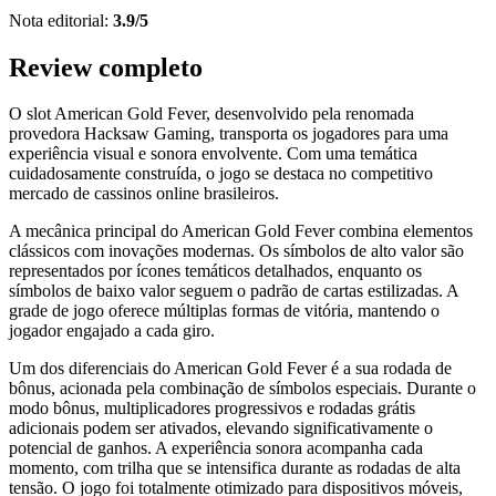
Nota editorial:
3.9/5
Review completo
O slot American Gold Fever, desenvolvido pela renomada
provedora Hacksaw Gaming, transporta os jogadores para uma
experiência visual e sonora envolvente. Com uma temática
cuidadosamente construída, o jogo se destaca no competitivo
mercado de cassinos online brasileiros.
A mecânica principal do American Gold Fever combina elementos
clássicos com inovações modernas. Os símbolos de alto valor são
representados por ícones temáticos detalhados, enquanto os
símbolos de baixo valor seguem o padrão de cartas estilizadas. A
grade de jogo oferece múltiplas formas de vitória, mantendo o
jogador engajado a cada giro.
Um dos diferenciais do American Gold Fever é a sua rodada de
bônus, acionada pela combinação de símbolos especiais. Durante o
modo bônus, multiplicadores progressivos e rodadas grátis
adicionais podem ser ativados, elevando significativamente o
potencial de ganhos. A experiência sonora acompanha cada
momento, com trilha que se intensifica durante as rodadas de alta
tensão. O jogo foi totalmente otimizado para dispositivos móveis,