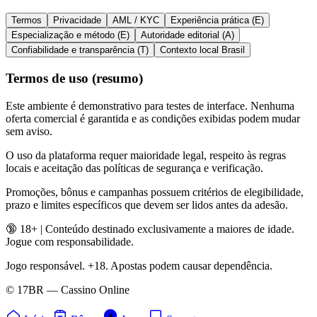
Termos
Privacidade
AML / KYC
Experiência prática (E)
Especialização e método (E)
Autoridade editorial (A)
Confiabilidade e transparência (T)
Contexto local Brasil
Termos de uso (resumo)
Este ambiente é demonstrativo para testes de interface. Nenhuma
oferta comercial é garantida e as condições exibidas podem mudar
sem aviso.
O uso da plataforma requer maioridade legal, respeito às regras
locais e aceitação das políticas de segurança e verificação.
Promoções, bônus e campanhas possuem critérios de elegibilidade,
prazo e limites específicos que devem ser lidos antes da adesão.
🔞 18+ | Conteúdo destinado exclusivamente a maiores de idade.
Jogue com responsabilidade.
Jogo responsável. +18. Apostas podem causar dependência.
© 17BR — Cassino Online