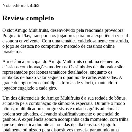
Nota editorial:
4.6/5
Review completo
O slot Amigo Multifruits, desenvolvido pela renomada provedora
Pragmatic Play, transporta os jogadores para uma experiência visual
e sonora envolvente. Com uma temática cuidadosamente construída,
o jogo se destaca no competitivo mercado de cassinos online
brasileiros.
A mecânica principal do Amigo Multifruits combina elementos
clássicos com inovações modernas. Os símbolos de alto valor são
representados por ícones temáticos detalhados, enquanto os
símbolos de baixo valor seguem o padrão de cartas estilizadas. A
grade de jogo oferece múltiplas formas de vitória, mantendo o
jogador engajado a cada giro.
Um dos diferenciais do Amigo Multifruits é a sua rodada de bônus,
acionada pela combinação de símbolos especiais. Durante o modo
bônus, multiplicadores progressivos e rodadas grátis adicionais
podem ser ativados, elevando significativamente o potencial de
ganhos. A experiência sonora acompanha cada momento, com trilha
que se intensifica durante as rodadas de alta tensão. O jogo foi
totalmente otimizado para dispositivos móveis, garantindo uma