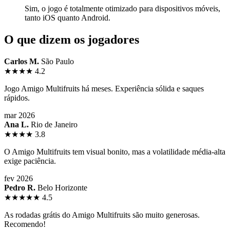
Sim, o jogo é totalmente otimizado para dispositivos móveis,
tanto iOS quanto Android.
O que dizem os jogadores
Carlos M.
São Paulo
★★★★
4.2
Jogo Amigo Multifruits há meses. Experiência sólida e saques
rápidos.
mar 2026
Ana L.
Rio de Janeiro
★★★★
3.8
O Amigo Multifruits tem visual bonito, mas a volatilidade média-alta
exige paciência.
fev 2026
Pedro R.
Belo Horizonte
★★★★★
4.5
As rodadas grátis do Amigo Multifruits são muito generosas.
Recomendo!