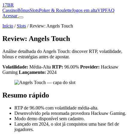
17BR
Cassino
Bônus
Slots
Poker & Roulette
Jogos em alta
VIP
FAQ
Acessar
Início
/
Slots
/
Review: Angels Touch
Review: Angels Touch
Análise detalhada do Angels Touch: discover RTP, volatilidade,
bônus e estratégias antes de apostar.
Volatilidade:
Média-Alta
RTP:
96.00%
Provider:
Hacksaw
Gaming
Lançamento:
2024
Resumo rápido
RTP de 96.00% com volatilidade média-alta.
Desenvolvido pela renomada provedora Hacksaw Gaming.
Modo demo disponível sem cadastro.
Lançado em 2024, o slot já conquistou uma base fiel de
jogadores.