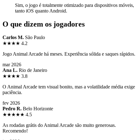
Sim, o jogo é totalmente otimizado para dispositivos móveis,
tanto iOS quanto Android.
O que dizem os jogadores
Carlos M.
São Paulo
★★★★
4.2
Jogo Animal Arcade há meses. Experiência sólida e saques rápidos.
mar 2026
Ana L.
Rio de Janeiro
★★★★
3.8
O Animal Arcade tem visual bonito, mas a volatilidade média exige
paciência.
fev 2026
Pedro R.
Belo Horizonte
★★★★★
4.5
As rodadas grátis do Animal Arcade são muito generosas.
Recomendo!