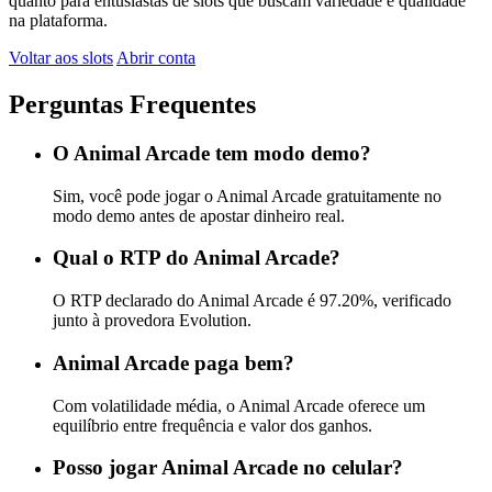
quanto para entusiastas de slots que buscam variedade e qualidade
na plataforma.
Voltar aos slots
Abrir conta
Perguntas Frequentes
O Animal Arcade tem modo demo?
Sim, você pode jogar o Animal Arcade gratuitamente no
modo demo antes de apostar dinheiro real.
Qual o RTP do Animal Arcade?
O RTP declarado do Animal Arcade é 97.20%, verificado
junto à provedora Evolution.
Animal Arcade paga bem?
Com volatilidade média, o Animal Arcade oferece um
equilíbrio entre frequência e valor dos ganhos.
Posso jogar Animal Arcade no celular?